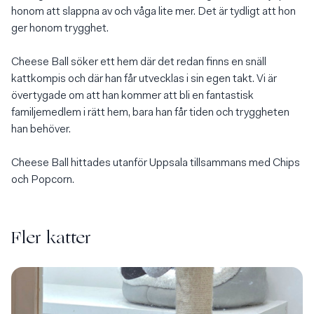
honom att slappna av och våga lite mer. Det är tydligt att hon 
ger honom trygghet.
Cheese Ball söker ett hem där det redan finns en snäll 
kattkompis och där han får utvecklas i sin egen takt. Vi är 
övertygade om att han kommer att bli en fantastisk 
familjemedlem i rätt hem, bara han får tiden och tryggheten 
han behöver.
Cheese Ball hittades utanför Uppsala tillsammans med Chips 
och Popcorn.
Fler katter