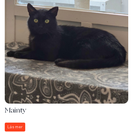
Mainty
Läs mer