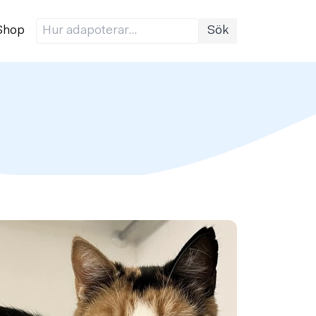
Shop
Sök